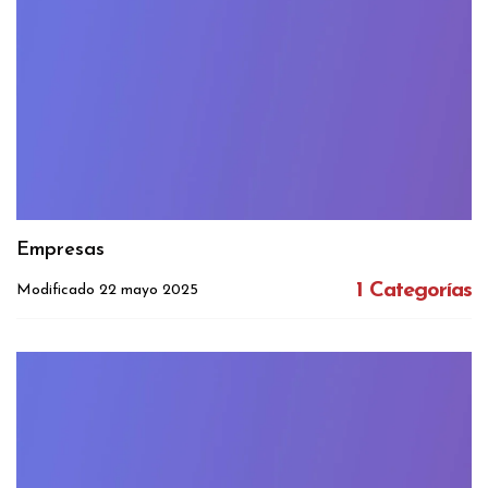
Empresas
1 Categorías
Modificado 22 mayo 2025