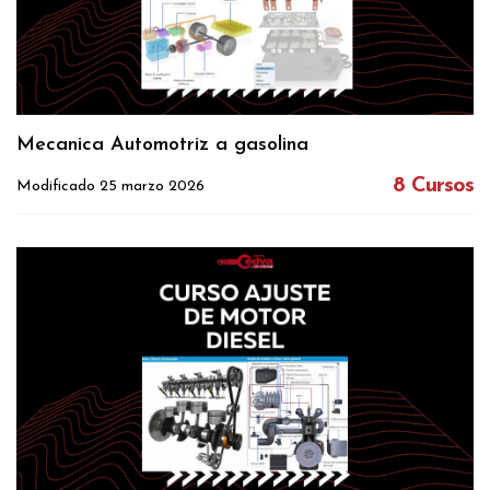
Mecanica Automotriz a gasolina
8 Cursos
Modificado 25 marzo 2026