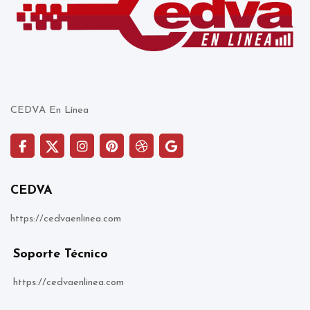
CEDVA En Línea
CEDVA
https://cedvaenlinea.com
Soporte Técnico
https://cedvaenlinea.com