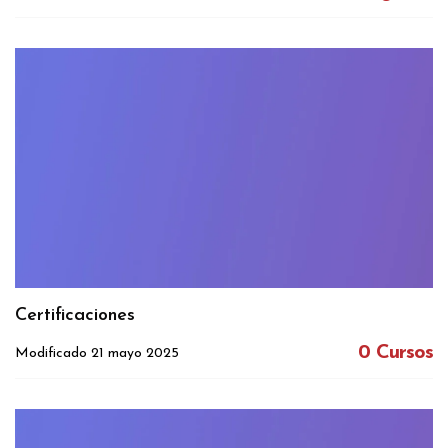
Certificaciones
0 Cursos
Modificado 21 mayo 2025