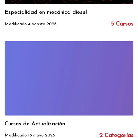
Especialidad en mecánica diesel
5 Cursos
Modificado 4 agosto 2026
Cursos de Actualización
2 Categorías
Modificado 18 mayo 2025